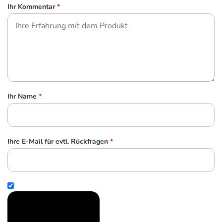
Ihr Kommentar
*
Ihr Name
*
Ihre E-Mail für evtl. Rückfragen
*