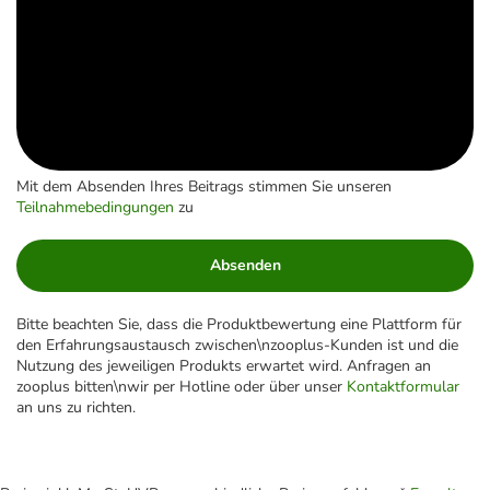
Mit dem Absenden Ihres Beitrags stimmen Sie unseren
Teilnahmebedingungen
zu
Absenden
Bitte beachten Sie, dass die Produktbewertung eine Plattform für
den Erfahrungsaustausch zwischen\nzooplus-Kunden ist und die
Nutzung des jeweiligen Produkts erwartet wird. Anfragen an
zooplus bitten\nwir per Hotline oder über unser
Kontaktformular
an uns zu richten.