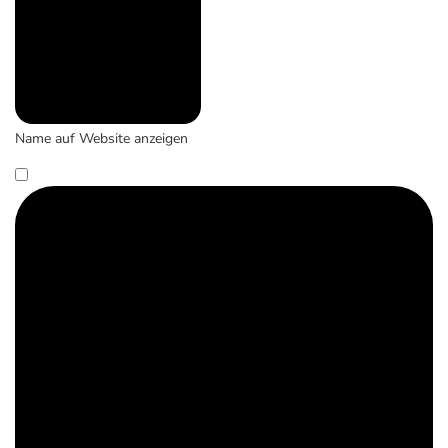
Name auf Website anzeigen