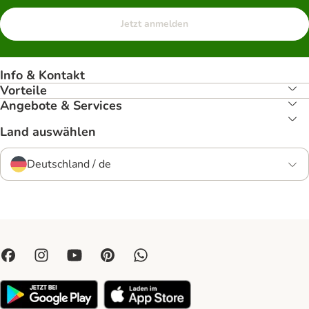
Jetzt anmelden
Info & Kontakt
Vorteile
Angebote & Services
Land auswählen
Deutschland / de