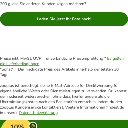
200 g, das Sie anderen Kunden zeigen möchten?
Laden Sie jetzt Ihr Foto hoch!
Preise inkl. MwSt. UVP = unverbindliche Preisempfehlung *
Es gelten
die Lieferbedingungen
"Sonst" = Der niedrigste Preis des Artikels innerhalb der letzten 30
Tage.
zooplus ist berechtigt, deine E-Mail-Adresse für Direktwerbung für
eigene ähnliche Waren oder Dienstleistungen zu verwenden. Du kannst
dem jederzeit widersprechen, ohne dass hierfür andere als die
Übermittlungskosten nach den Basistarifen entstehen, indem du den
zooplus Kundenservice kontaktierst. Weitere Informationen findest du
in unserer
Datenschutzerklärung
.
10%