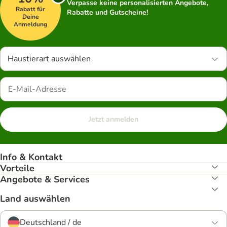
Verpasse keine personalisierten Angebote,
Rabatt für
Rabatte und Gutscheine!
Deine
Anmeldung
Haustierart auswählen
Jetzt anmelden
Info & Kontakt
Vorteile
Angebote & Services
Land auswählen
Deutschland / de