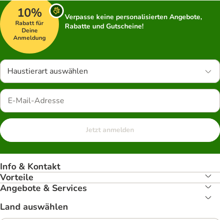
10%
Verpasse keine personalisierten Angebote,
Rabatt für
Rabatte und Gutscheine!
Deine
Anmeldung
Haustierart auswählen
Jetzt anmelden
Info & Kontakt
Vorteile
Angebote & Services
Land auswählen