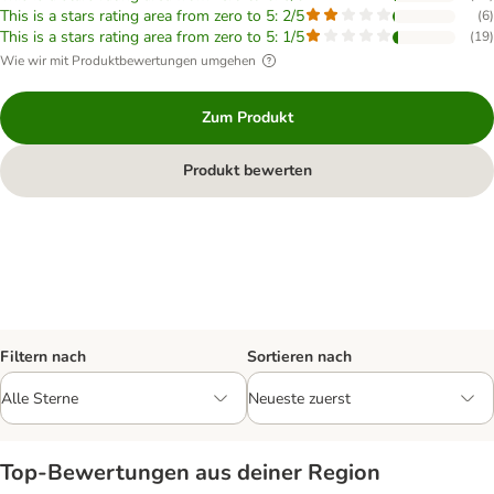
This is a stars rating area from zero to 5: 2/5
(
6
)
This is a stars rating area from zero to 5: 1/5
(
19
)
Wie wir mit Produktbewertungen umgehen
Zum Produkt
Produkt bewerten
Filtern nach
Sortieren nach
Top‑Bewertungen aus deiner Region