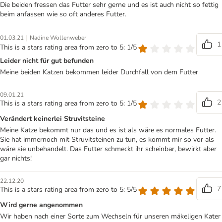
Die beiden fressen das Futter sehr gerne und es ist auch nicht so fettig
beim anfassen wie so oft anderes Futter.
|
01.03.21
Nadine Wollenweber
1
This is a stars rating area from zero to 5: 1/5
Leider nicht für gut befunden
Meine beiden Katzen bekommen leider Durchfall von dem Futter
09.01.21
2
This is a stars rating area from zero to 5: 1/5
Verändert keinerlei Struvitsteine
Meine Katze bekommt nur das und es ist als wäre es normales Futter.
Sie hat immernoch mit Struvitsteinen zu tun, es kommt mir so vor als
wäre sie unbehandelt. Das Futter schmeckt ihr scheinbar, bewirkt aber
gar nichts!
22.12.20
7
This is a stars rating area from zero to 5: 5/5
Wird gerne angenommen
Wir haben nach einer Sorte zum Wechseln für unseren mäkeligen Kater