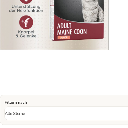
Filtern nach