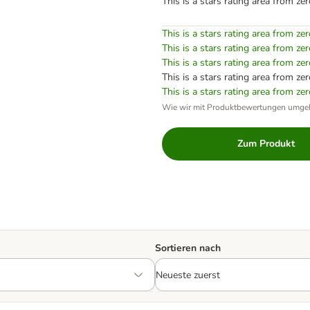
This is a stars rating area from zer
This is a stars rating area from zer
This is a stars rating area from zer
This is a stars rating area from zer
This is a stars rating area from zer
This is a stars rating area from zer
Wie wir mit Produktbewertungen umge
Zum Produkt
Sortieren nach