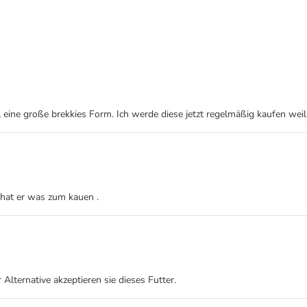
eine große brekkies Form. Ich werde diese jetzt regelmäßig kaufen weil 
a hat er was zum kauen .
lternative akzeptieren sie dieses Futter.