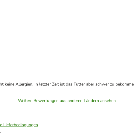
t keine Allergien. In letzter Zeit ist das Futter aber schwer zu bekomme
Weitere Bewertungen aus anderen Ländern ansehen
ie Lieferbedingungen
.