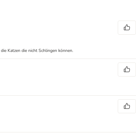
die Katzen die nicht Schlingen können.