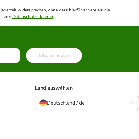
ederzeit widersprechen, ohne dass hierfür andere als die
unserer
Datenschutzerklärung
.
Jetzt anmelden
Land auswählen
Deutschland / de