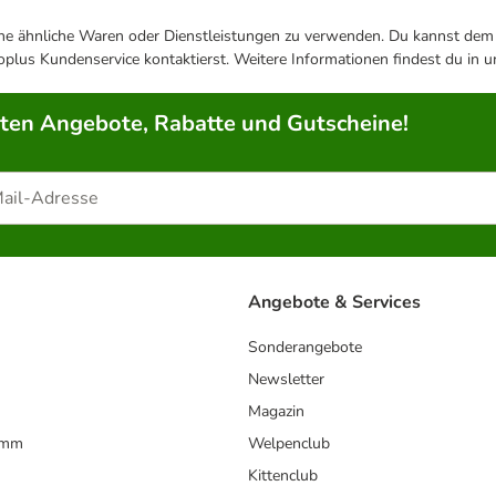
ene ähnliche Waren oder Dienstleistungen zu verwenden. Du kannst dem j
plus Kundenservice kontaktierst. Weitere Informationen findest du in 
rten Angebote, Rabatte und Gutscheine!
Angebote & Services
Sonderangebote
Newsletter
Magazin
amm
Welpenclub
Kittenclub