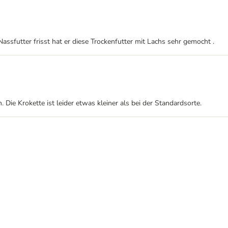
Nassfutter frisst hat er diese Trockenfutter mit Lachs sehr gemocht .
 Die Krokette ist leider etwas kleiner als bei der Standardsorte.