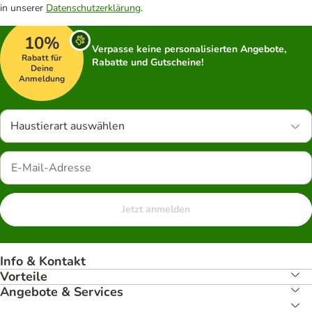
in unserer
Datenschutzerklärung
.
10%
Verpasse keine personalisierten Angebote,
Rabatt für
Rabatte und Gutscheine!
Deine
Anmeldung
Haustierart auswählen
Jetzt anmelden
Info & Kontakt
Vorteile
Angebote & Services