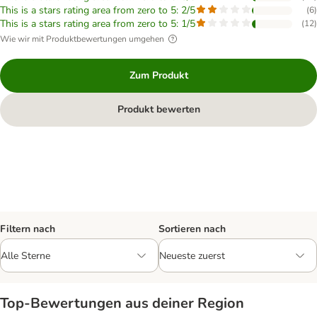
This is a stars rating area from zero to 5: 2/5
(
6
)
This is a stars rating area from zero to 5: 1/5
(
12
)
Wie wir mit Produktbewertungen umgehen
Zum Produkt
Produkt bewerten
Filtern nach
Sortieren nach
Top‑Bewertungen aus deiner Region