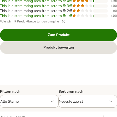
This is a stars rating area from zero to 5: 4/5
(
29
)
This is a stars rating area from zero to 5: 3/5
(
10
)
This is a stars rating area from zero to 5: 2/5
(
0
)
This is a stars rating area from zero to 5: 1/5
(
10
)
Wie wir mit Produktbewertungen umgehen
Zum Produkt
Produkt bewerten
Filtern nach
Sortieren nach