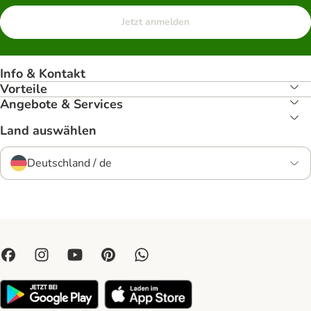
Jetzt anmelden
Info & Kontakt
Vorteile
Angebote & Services
Land auswählen
Deutschland / de