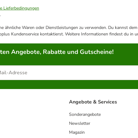
ie Lieferbedingungen
.
ene ähnliche Waren oder Dienstleistungen zu verwenden. Du kannst dem j
plus Kundenservice kontaktierst. Weitere Informationen findest du in 
rten Angebote, Rabatte und Gutscheine!
Angebote & Services
Sonderangebote
Newsletter
Magazin