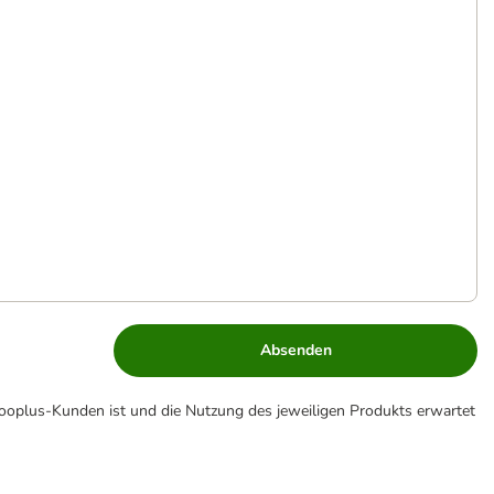
Absenden
zooplus-Kunden ist und die Nutzung des jeweiligen Produkts erwartet