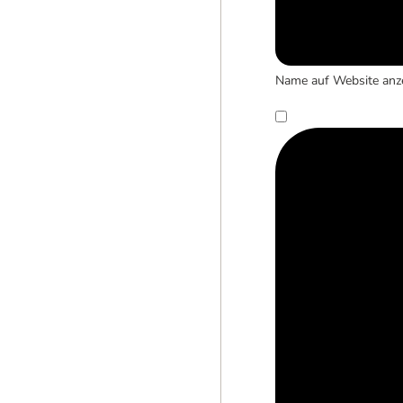
Name auf Website anz