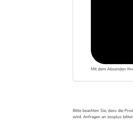
Mit dem Absenden Ihr
Bitte beachten Sie, dass die Pr
wird. Anfragen an zooplus bitte