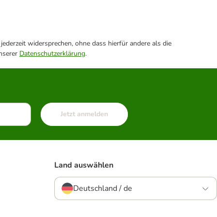
ederzeit widersprechen, ohne dass hierfür andere als die
unserer
Datenschutzerklärung
.
Jetzt anmelden
Land auswählen
Deutschland / de