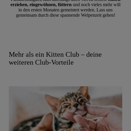
erziehen, eingewöhnen, füttern
und noch vieles mehr will
in den ersten Monaten gemeistert werden. Lass uns
gemeinsam durch diese spannende Welpenzeit gehen!
Mehr als ein Kitten Club – deine
weiteren Club-Vorteile