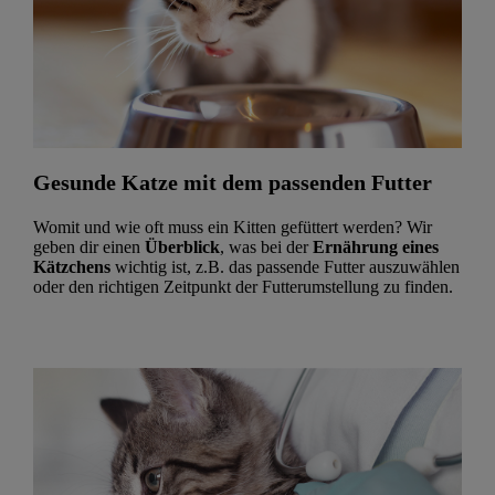
Gesunde Katze mit dem passenden Futter
Womit und wie oft muss ein Kitten gefüttert werden? Wir
geben dir einen
Überblick
, was bei der
Ernährung eines
Kätzchens
wichtig ist, z.B. das passende Futter
auszuwählen
oder den richtigen Zeitpunkt der Futterumstellung zu finden.