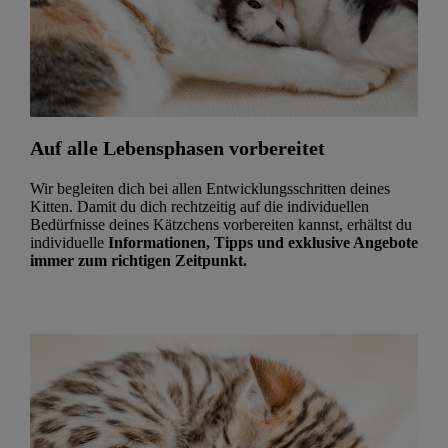
Auf alle Lebensphasen vorbereitet
Wir begleiten dich bei allen Entwicklungsschritten deines
Kitten. Damit du dich rechtzeitig auf die individuellen
Bedürfnisse deines Kätzchens vorbereiten kannst, erhältst du
individuelle
Informationen, Tipps und exklusive Angebote
immer zum richtigen Zeitpunkt.