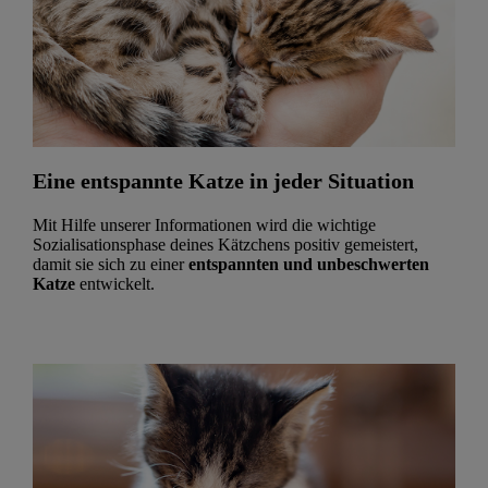
Eine entspannte Katze in jeder Situation
Mit Hilfe unserer Informationen wird die wichtige
Sozialisationsphase deines Kätzchens positiv gemeistert,
damit sie sich zu einer
entspannten und unbeschwerten
Katze
entwickelt.