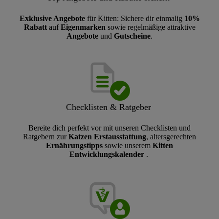
Exklusive Angebote
für Kitten: Sichere dir einmalig
10%
Rabatt
auf
Eigenmarken
sowie regelmäßige attraktive
Angebote
und
Gutscheine
.
Checklisten & Ratgeber
Bereite dich perfekt vor mit unseren Checklisten und
Ratgebern zur
Katzen
Erstausstattung
,
altersgerechten
Ernährungstipps
sowie unserem
Kitten
Entwicklungskalender
.