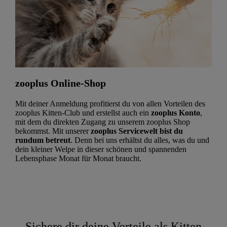
zooplus Online-Shop
Mit deiner Anmeldung profitierst du von allen Vorteilen des
zooplus Kitten-Club und erstellst auch ein
zooplus Konto
,
mit dem du direkten Zugang zu unserem zooplus Shop
bekommst. Mit unserer
zooplus Servicewelt bist du
rundum betreut
. Denn bei uns erhältst du alles, was du und
dein kleiner Welpe in dieser schönen und spannenden
Lebensphase Monat für Monat braucht.
Sichere dir deine Vorteile als Kitten