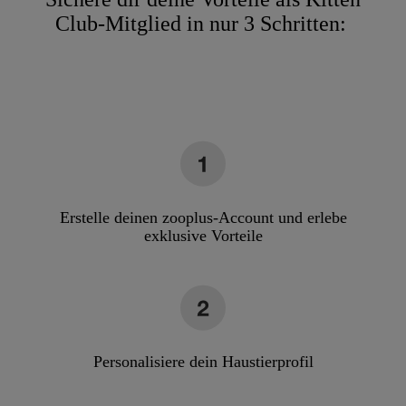
Club-Mitglied in nur 3 Schritten:
Erstelle deinen zooplus-Account und erlebe
exklusive Vorteile
Personalisiere dein Haustierprofil