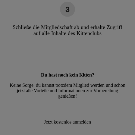
Schließe die Mitgliedschaft ab und erhalte Zugriff
auf alle Inhalte des Kittenclubs
Du hast noch kein Kitten?
Keine Sorge, du kannst trotzdem Mitglied werden und schon
jetzt alle Vorteile und Informationen zur Vorbereitung
genießen!
Jetzt kostenlos anmelden