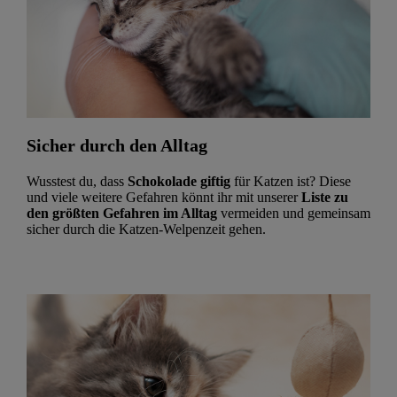
Sicher durch den Alltag
Wusstest du, dass
Schokolade giftig
für Katzen ist? Diese
und viele weitere Gefahren könnt ihr mit unserer
Liste zu
den größten Gefahren im Alltag
vermeiden und gemeinsam
sicher durch die Katzen-Welpenzeit gehen.