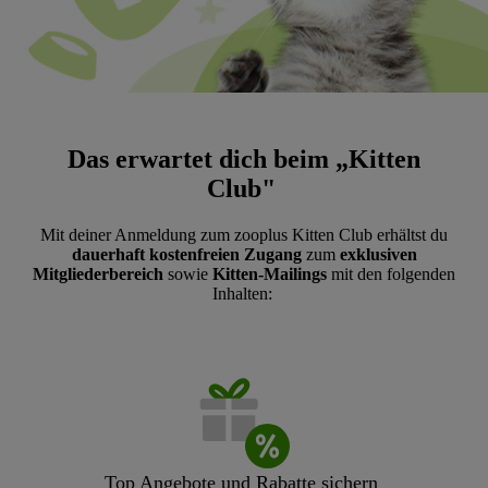
Das erwartet dich beim „Kitten
Club"
Mit deiner Anmeldung zum zooplus Kitten Club erhältst du
dauerhaft kostenfreien Zugang
zum
exklusiven
Mitgliederbereich
sowie
Kitten-Mailings
mit den folgenden
Inhalten:
Top Angebote und Rabatte sichern