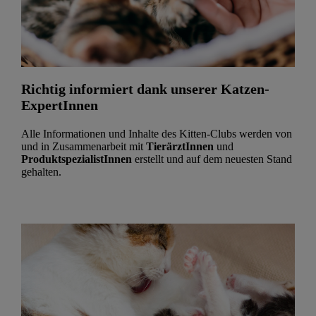
Richtig informiert dank unserer Katzen-
ExpertInnen
Alle Informationen und Inhalte des Kitten-Clubs werden von
und in Zusammenarbeit mit
TierärztInnen
und
ProduktspezialistInnen
erstellt und auf dem neuesten Stand
gehalten.