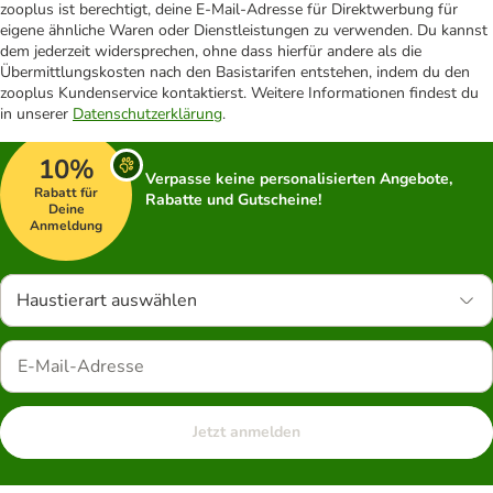
zooplus ist berechtigt, deine E-Mail-Adresse für Direktwerbung für
eigene ähnliche Waren oder Dienstleistungen zu verwenden. Du kannst
dem jederzeit widersprechen, ohne dass hierfür andere als die
Übermittlungskosten nach den Basistarifen entstehen, indem du den
zooplus Kundenservice kontaktierst. Weitere Informationen findest du
in unserer
Datenschutzerklärung
.
10%
Verpasse keine personalisierten Angebote,
Rabatt für
Rabatte und Gutscheine!
Deine
Anmeldung
Haustierart auswählen
Jetzt anmelden