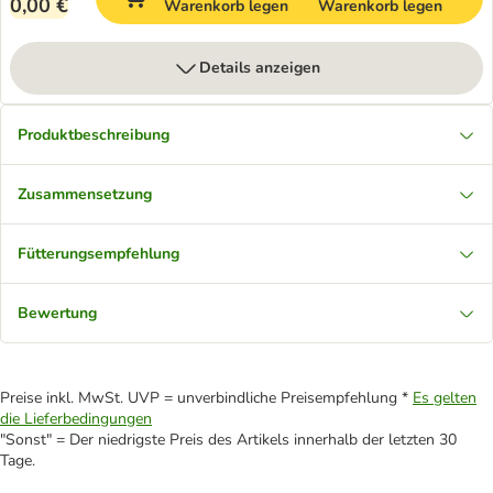
0,00 €
Warenkorb legen
Warenkorb legen
Details anzeigen
Produktbeschreibung
Zusammensetzung
Fütterungsempfehlung
Bewertung
Preise inkl. MwSt. UVP = unverbindliche Preisempfehlung *
Es gelten
die Lieferbedingungen
"Sonst" = Der niedrigste Preis des Artikels innerhalb der letzten 30
Tage.