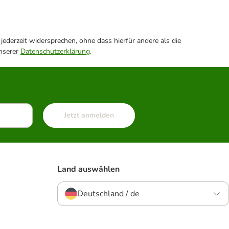
ederzeit widersprechen, ohne dass hierfür andere als die
unserer
Datenschutzerklärung
.
Jetzt anmelden
Land auswählen
Deutschland / de