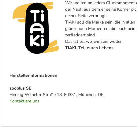
Wir wollen an jedem Glücksmoment dei
der Napf, aus dem er seine Körner pic
deiner Seite verbringt.
TIAKI soll die Marke sein, die in alle
glänzenden Momenten, die euch beiden
zerfleddert sind.
Das ist es, wo wir sein wollen.
TIAKI. Teil eures Lebens.
Herstellerinformationen
zooplus SE
Herzog-Wilhelm-Straße 18, 80331, München, DE
Kontaktiere uns