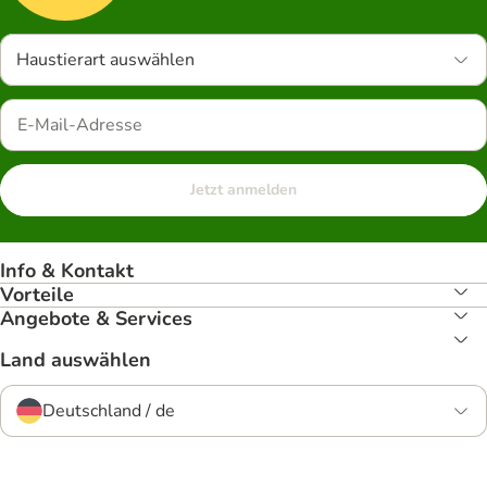
Haustierart auswählen
Jetzt anmelden
Info & Kontakt
Vorteile
Angebote & Services
Land auswählen
Deutschland / de