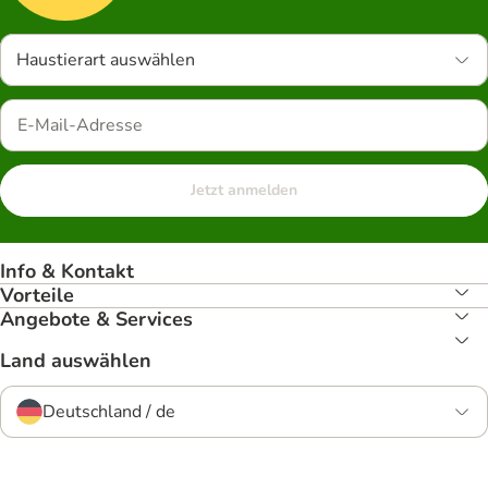
Haustierart auswählen
Jetzt anmelden
Info & Kontakt
Vorteile
Angebote & Services
Land auswählen
Deutschland / de