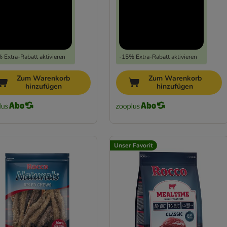
 Extra-Rabatt aktivieren
-15% Extra-Rabatt aktivieren
Zum Warenkorb
Zum Warenkorb
hinzufügen
hinzufügen
Unser Favorit