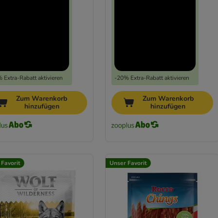
 Extra-Rabatt aktivieren
-20% Extra-Rabatt aktivieren
Zum Warenkorb
Zum Warenkorb
hinzufügen
hinzufügen
 Favorit
Unser Favorit