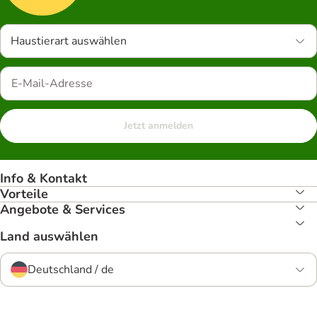
Haustierart auswählen
Jetzt anmelden
Info & Kontakt
Vorteile
Angebote & Services
Land auswählen
Deutschland / de