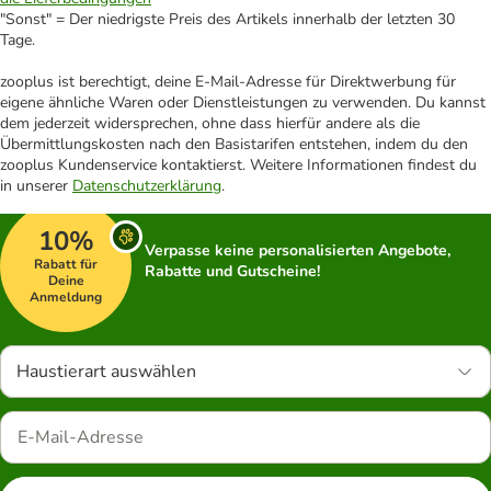
"Sonst" = Der niedrigste Preis des Artikels innerhalb der letzten 30
Tage.
zooplus ist berechtigt, deine E-Mail-Adresse für Direktwerbung für
eigene ähnliche Waren oder Dienstleistungen zu verwenden. Du kannst
dem jederzeit widersprechen, ohne dass hierfür andere als die
Übermittlungskosten nach den Basistarifen entstehen, indem du den
zooplus Kundenservice kontaktierst. Weitere Informationen findest du
in unserer
Datenschutzerklärung
.
10%
Verpasse keine personalisierten Angebote,
Rabatt für
Rabatte und Gutscheine!
Deine
Anmeldung
Haustierart auswählen