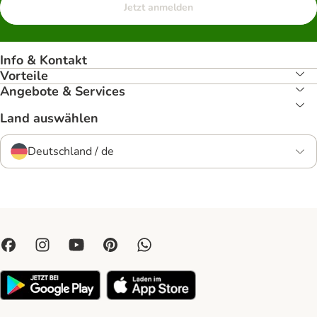
Jetzt anmelden
Info & Kontakt
Vorteile
Angebote & Services
Land auswählen
Deutschland / de