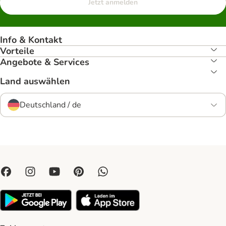
Jetzt anmelden
Info & Kontakt
Vorteile
Angebote & Services
Land auswählen
Deutschland / de