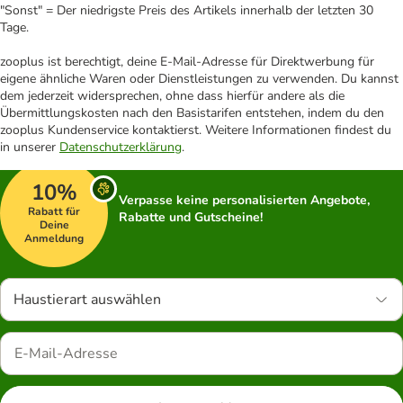
"Sonst" = Der niedrigste Preis des Artikels innerhalb der letzten 30
Tage.
zooplus ist berechtigt, deine E-Mail-Adresse für Direktwerbung für
eigene ähnliche Waren oder Dienstleistungen zu verwenden. Du kannst
dem jederzeit widersprechen, ohne dass hierfür andere als die
Übermittlungskosten nach den Basistarifen entstehen, indem du den
zooplus Kundenservice kontaktierst. Weitere Informationen findest du
in unserer
Datenschutzerklärung
.
10%
Verpasse keine personalisierten Angebote,
Rabatt für
Rabatte und Gutscheine!
Deine
Anmeldung
Haustierart auswählen