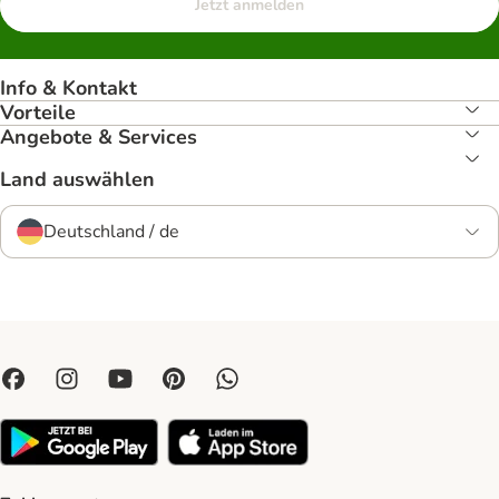
Jetzt anmelden
Info & Kontakt
Vorteile
Angebote & Services
Land auswählen
Deutschland / de