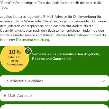
"Sonst" = Der niedrigste Preis des Artikels innerhalb der letzten 30
Tage.
zooplus ist berechtigt, deine E-Mail-Adresse für Direktwerbung für
eigene ähnliche Waren oder Dienstleistungen zu verwenden. Du kannst
dem jederzeit widersprechen, ohne dass hierfür andere als die
Übermittlungskosten nach den Basistarifen entstehen, indem du den
zooplus Kundenservice kontaktierst. Weitere Informationen findest du
in unserer
Datenschutzerklärung
.
10%
Verpasse keine personalisierten Angebote,
Rabatt für
Rabatte und Gutscheine!
Deine
Anmeldung
Haustierart auswählen