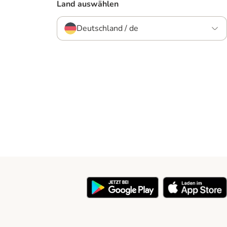
Land auswählen
Deutschland / de