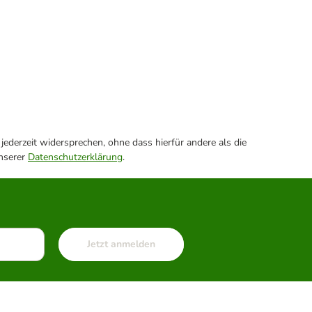
ederzeit widersprechen, ohne dass hierfür andere als die
unserer
Datenschutzerklärung
.
Jetzt anmelden