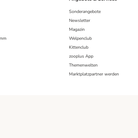
Sonderangebote
Newsletter
Magazin
amm
Welpenclub
Kittenclub
zooplus App
Themenwelten
Marktplatzpartner werden