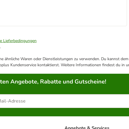
ie Lieferbedingungen
.
ene ähnliche Waren oder Dienstleistungen zu verwenden. Du kannst dem j
plus Kundenservice kontaktierst. Weitere Informationen findest du in 
rten Angebote, Rabatte und Gutscheine!
Angebote & Services