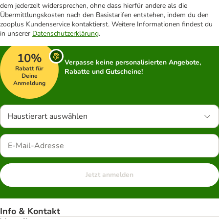
dem jederzeit widersprechen, ohne dass hierfür andere als die
Übermittlungskosten nach den Basistarifen entstehen, indem du den
zooplus Kundenservice kontaktierst. Weitere Informationen findest du
in unserer
Datenschutzerklärung
.
10%
Verpasse keine personalisierten Angebote,
Rabatt für
Rabatte und Gutscheine!
Deine
Anmeldung
Haustierart auswählen
Jetzt anmelden
Info & Kontakt