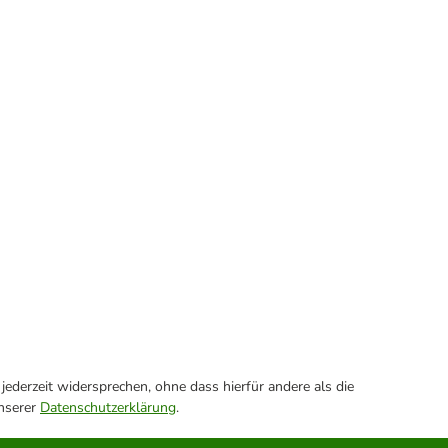
ederzeit widersprechen, ohne dass hierfür andere als die
unserer
Datenschutzerklärung
.