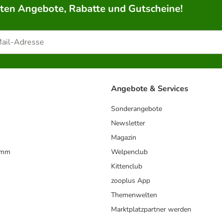
rten Angebote, Rabatte und Gutscheine!
Angebote & Services
Sonderangebote
Newsletter
Magazin
amm
Welpenclub
Kittenclub
zooplus App
Themenwelten
Marktplatzpartner werden