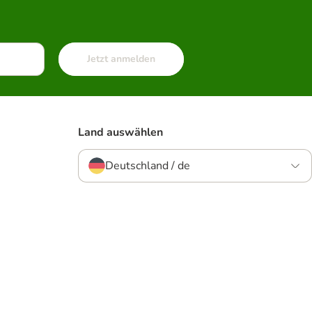
Jetzt anmelden
Land auswählen
Deutschland / de