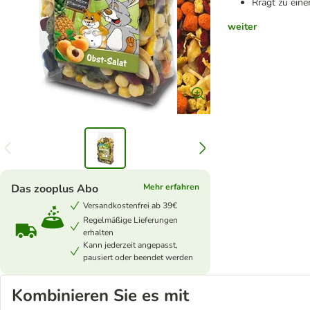
Rrägt zu ein
weiter
Das zooplus Abo
Mehr erfahren
Versandkostenfrei ab 39€
Regelmäßige Lieferungen
erhalten
Kann jederzeit angepasst,
pausiert oder beendet werden
Kombinieren Sie es mit