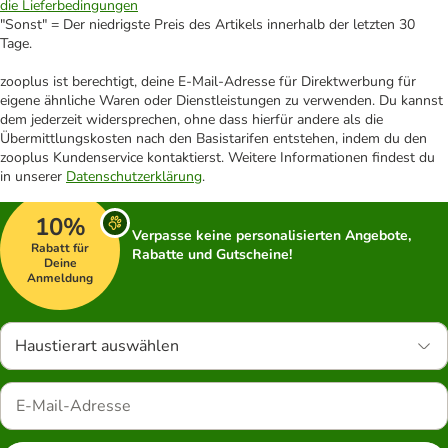
die Lieferbedingungen
"Sonst" = Der niedrigste Preis des Artikels innerhalb der letzten 30
Tage.
zooplus ist berechtigt, deine E-Mail-Adresse für Direktwerbung für
eigene ähnliche Waren oder Dienstleistungen zu verwenden. Du kannst
dem jederzeit widersprechen, ohne dass hierfür andere als die
Übermittlungskosten nach den Basistarifen entstehen, indem du den
zooplus Kundenservice kontaktierst. Weitere Informationen findest du
in unserer
Datenschutzerklärung
.
10%
Verpasse keine personalisierten Angebote,
Rabatt für
Rabatte und Gutscheine!
Deine
Anmeldung
Haustierart auswählen