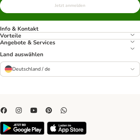
Jetzt anmelden
Info & Kontakt
Vorteile
Angebote & Services
Land auswählen
Deutschland / de