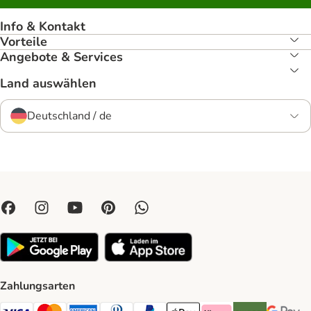
Info & Kontakt
Vorteile
Angebote & Services
Land auswählen
Deutschland / de
Zahlungsarten