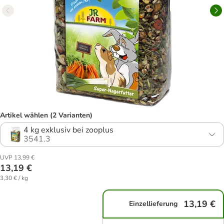
Artikel wählen (2 Varianten)
4 kg exklusiv bei zooplus
3541.3
UVP 13,99 €
13,19 €
3,30 € / kg
13,19 €
Einzellieferung