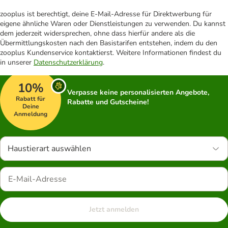
zooplus ist berechtigt, deine E-Mail-Adresse für Direktwerbung für
eigene ähnliche Waren oder Dienstleistungen zu verwenden. Du kannst
dem jederzeit widersprechen, ohne dass hierfür andere als die
Übermittlungskosten nach den Basistarifen entstehen, indem du den
zooplus Kundenservice kontaktierst. Weitere Informationen findest du
in unserer
Datenschutzerklärung
.
10%
Verpasse keine personalisierten Angebote,
Rabatt für
Rabatte und Gutscheine!
Deine
Anmeldung
Haustierart auswählen
Jetzt anmelden