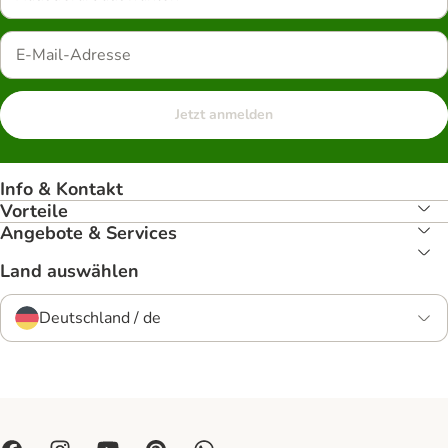
Jetzt anmelden
Info & Kontakt
Vorteile
Angebote & Services
Land auswählen
Deutschland / de