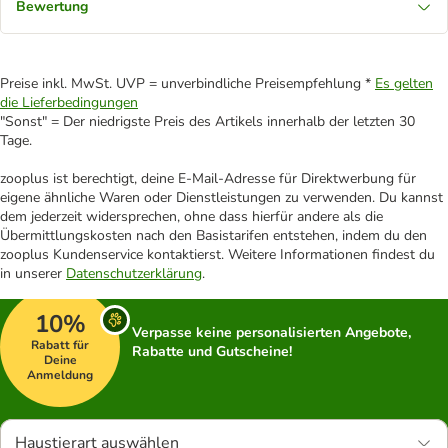
Bewertung
Preise inkl. MwSt. UVP = unverbindliche Preisempfehlung *
Es gelten
die Lieferbedingungen
"Sonst" = Der niedrigste Preis des Artikels innerhalb der letzten 30
Tage.
zooplus ist berechtigt, deine E-Mail-Adresse für Direktwerbung für
eigene ähnliche Waren oder Dienstleistungen zu verwenden. Du kannst
dem jederzeit widersprechen, ohne dass hierfür andere als die
Übermittlungskosten nach den Basistarifen entstehen, indem du den
zooplus Kundenservice kontaktierst. Weitere Informationen findest du
in unserer
Datenschutzerklärung
.
10%
Verpasse keine personalisierten Angebote,
Rabatt für
Rabatte und Gutscheine!
Deine
Anmeldung
Haustierart auswählen