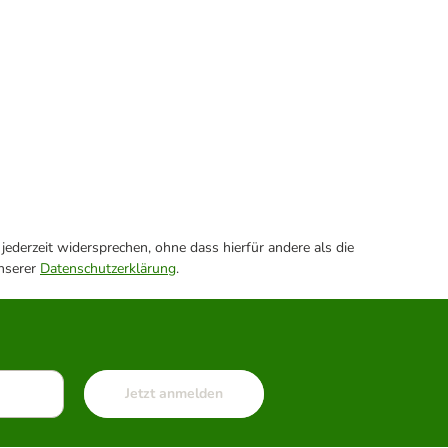
ederzeit widersprechen, ohne dass hierfür andere als die
unserer
Datenschutzerklärung
.
Jetzt anmelden