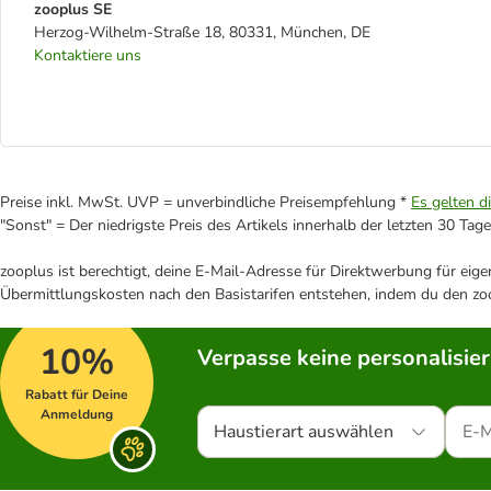
zooplus SE
Herzog-Wilhelm-Straße 18, 80331, München, DE
Kontaktiere uns
Preise inkl. MwSt. UVP = unverbindliche Preisempfehlung *
Es gelten d
"Sonst" = Der niedrigste Preis des Artikels innerhalb der letzten 30 Tage
zooplus ist berechtigt, deine E-Mail-Adresse für Direktwerbung für eig
Übermittlungskosten nach den Basistarifen entstehen, indem du den zoo
10%
Verpasse keine personalisie
Rabatt für Deine
Anmeldung
Haustierart auswählen