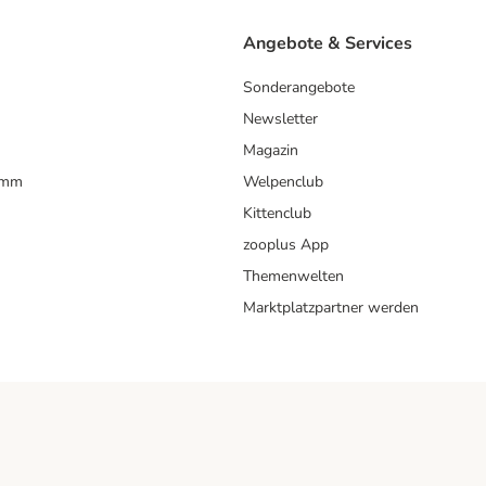
Angebote & Services
Sonderangebote
Newsletter
Magazin
amm
Welpenclub
Kittenclub
zooplus App
Themenwelten
Marktplatzpartner werden