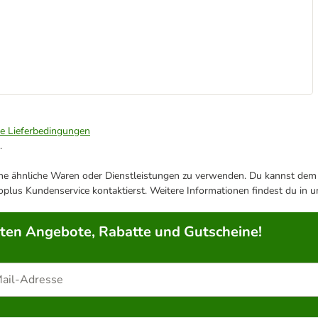
ie Lieferbedingungen
.
ene ähnliche Waren oder Dienstleistungen zu verwenden. Du kannst dem j
plus Kundenservice kontaktierst. Weitere Informationen findest du in 
rten Angebote, Rabatte und Gutscheine!