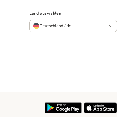
Land auswählen
Deutschland / de