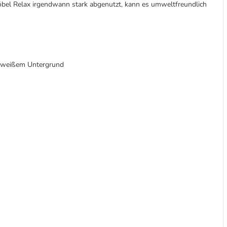
bel Relax irgendwann stark abgenutzt, kann es umweltfreundlich
f weißem Untergrund