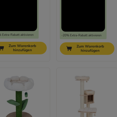
 Extra-Rabatt aktivieren
-20% Extra-Rabatt aktivieren
Zum Warenkorb
Zum Warenkorb
hinzufügen
hinzufügen