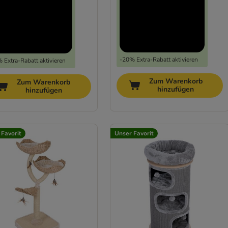
-20% Extra-Rabatt aktivieren
 Extra-Rabatt aktivieren
Zum Warenkorb
Zum Warenkorb
hinzufügen
hinzufügen
 Favorit
Unser Favorit