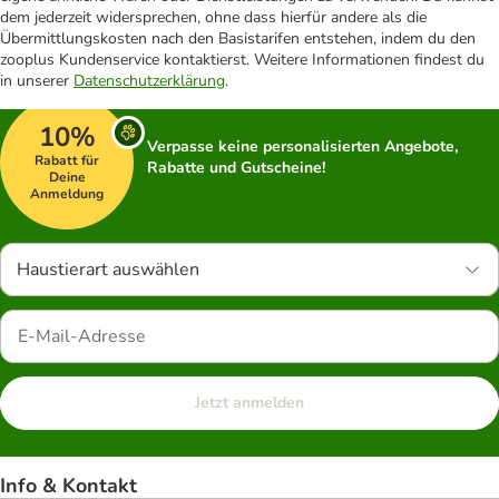
dem jederzeit widersprechen, ohne dass hierfür andere als die
Übermittlungskosten nach den Basistarifen entstehen, indem du den
zooplus Kundenservice kontaktierst. Weitere Informationen findest du
in unserer
Datenschutzerklärung
.
10%
Verpasse keine personalisierten Angebote,
Rabatt für
Rabatte und Gutscheine!
Deine
Anmeldung
Haustierart auswählen
Jetzt anmelden
Info & Kontakt