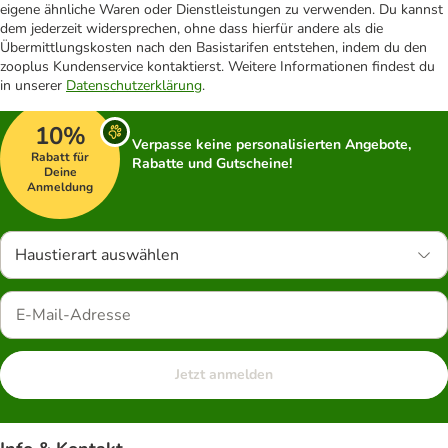
eigene ähnliche Waren oder Dienstleistungen zu verwenden. Du kannst
dem jederzeit widersprechen, ohne dass hierfür andere als die
Übermittlungskosten nach den Basistarifen entstehen, indem du den
zooplus Kundenservice kontaktierst. Weitere Informationen findest du
in unserer
Datenschutzerklärung
.
10%
Verpasse keine personalisierten Angebote,
Rabatt für
Rabatte und Gutscheine!
Deine
Anmeldung
Haustierart auswählen
Jetzt anmelden