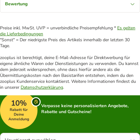
Bewertung
Preise inkl. MwSt. UVP = unverbindliche Preisempfehlung *
Es gelten
die Lieferbedingungen
"Sonst" = Der niedrigste Preis des Artikels innerhalb der letzten 30
Tage.
zooplus ist berechtigt, deine E-Mail-Adresse für Direktwerbung für
eigene ähnliche Waren oder Dienstleistungen zu verwenden. Du kannst
dem jederzeit widersprechen, ohne dass hierfür andere als die
Übermittlungskosten nach den Basistarifen entstehen, indem du den
zooplus Kundenservice kontaktierst. Weitere Informationen findest du
in unserer
Datenschutzerklärung
.
10%
Verpasse keine personalisierten Angebote,
Rabatt für
Rabatte und Gutscheine!
Deine
Anmeldung