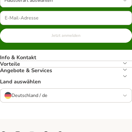
Haustierart auswählen
Jetzt anmelden
Info & Kontakt
Vorteile
Angebote & Services
Land auswählen
Deutschland / de