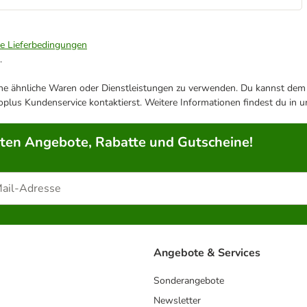
ie Lieferbedingungen
.
ene ähnliche Waren oder Dienstleistungen zu verwenden. Du kannst dem j
plus Kundenservice kontaktierst. Weitere Informationen findest du in 
rten Angebote, Rabatte und Gutscheine!
Angebote & Services
Sonderangebote
Newsletter