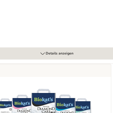
Details anzeigen