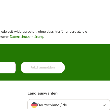
ederzeit widersprechen, ohne dass hierfür andere als die
unserer
Datenschutzerklärung
.
Jetzt anmelden
Land auswählen
Deutschland / de