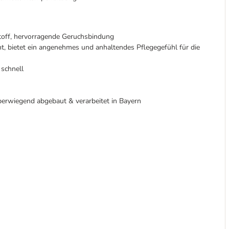
off, hervorragende Geruchsbindung
ht, bietet ein angenehmes und anhaltendes Pflegegefühl für die
 schnell
berwiegend abgebaut & verarbeitet in Bayern