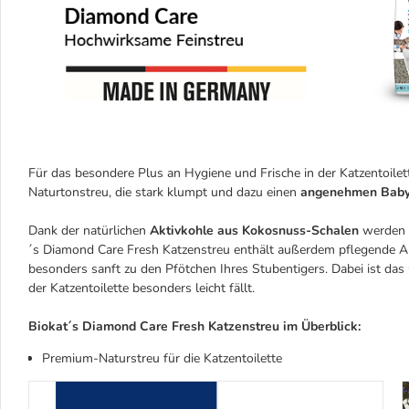
Für das besondere Plus an Hygiene und Frische in der Katzentoilet
Naturtonstreu, die stark klumpt und dazu einen
angenehmen Baby
Dank der natürlichen
Aktivkohle aus Kokosnuss-Schalen
werden u
´s Diamond Care Fresh Katzenstreu enthält außerdem pflegende Al
besonders sanft zu den Pfötchen Ihres Stubentigers. Dabei ist das
der Katzentoilette besonders leicht fällt.
Biokat´s Diamond Care Fresh Katzenstreu im Überblick:
Premium-Naturstreu für die Katzentoilette