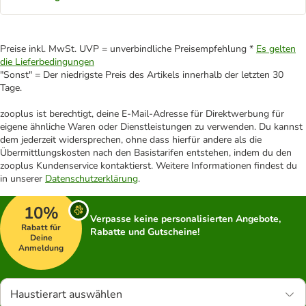
Preise inkl. MwSt. UVP = unverbindliche Preisempfehlung *
Es gelten
die Lieferbedingungen
"Sonst" = Der niedrigste Preis des Artikels innerhalb der letzten 30
Tage.
zooplus ist berechtigt, deine E-Mail-Adresse für Direktwerbung für
eigene ähnliche Waren oder Dienstleistungen zu verwenden. Du kannst
dem jederzeit widersprechen, ohne dass hierfür andere als die
Übermittlungskosten nach den Basistarifen entstehen, indem du den
zooplus Kundenservice kontaktierst. Weitere Informationen findest du
in unserer
Datenschutzerklärung
.
10%
Verpasse keine personalisierten Angebote,
Rabatt für
Rabatte und Gutscheine!
Deine
Anmeldung
Haustierart auswählen