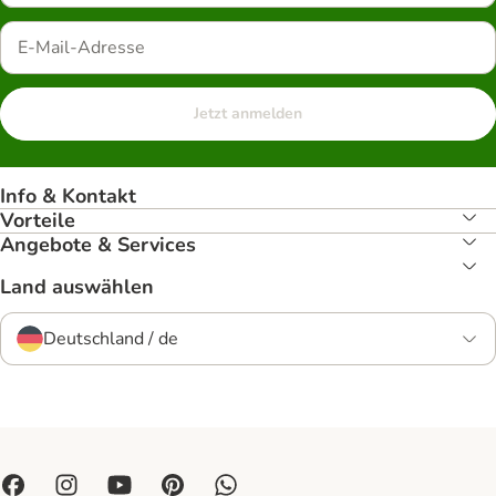
Jetzt anmelden
Info & Kontakt
Vorteile
Angebote & Services
Land auswählen
Deutschland / de