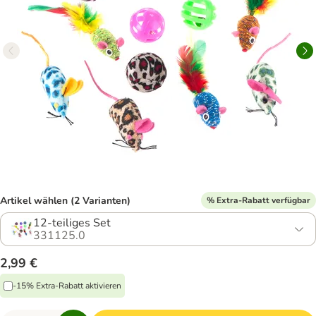
Artikel wählen (2 Varianten)
% Extra-Rabatt verfügbar
12-teiliges Set
331125.0
2,99 €
-15% Extra-Rabatt aktivieren