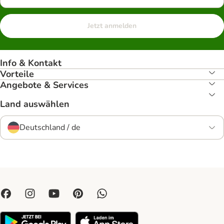
Jetzt anmelden
Info & Kontakt
Vorteile
Angebote & Services
Land auswählen
Deutschland / de