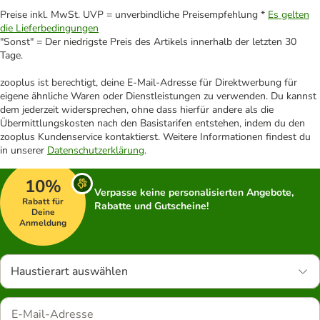
Preise inkl. MwSt. UVP = unverbindliche Preisempfehlung *
Es gelten
die Lieferbedingungen
"Sonst" = Der niedrigste Preis des Artikels innerhalb der letzten 30
Tage.
zooplus ist berechtigt, deine E-Mail-Adresse für Direktwerbung für
eigene ähnliche Waren oder Dienstleistungen zu verwenden. Du kannst
dem jederzeit widersprechen, ohne dass hierfür andere als die
Übermittlungskosten nach den Basistarifen entstehen, indem du den
zooplus Kundenservice kontaktierst. Weitere Informationen findest du
in unserer
Datenschutzerklärung
.
10%
Verpasse keine personalisierten Angebote,
Rabatt für
Rabatte und Gutscheine!
Deine
Anmeldung
Haustierart auswählen