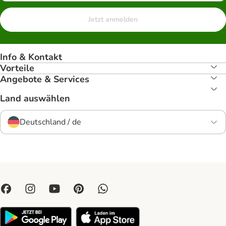
Jetzt anmelden
Info & Kontakt
Vorteile
Angebote & Services
Land auswählen
Deutschland / de