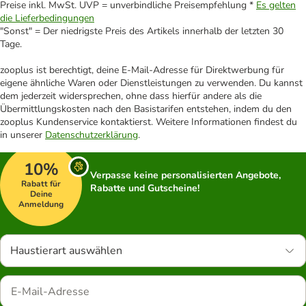
Preise inkl. MwSt. UVP = unverbindliche Preisempfehlung *
Es gelten
die Lieferbedingungen
"Sonst" = Der niedrigste Preis des Artikels innerhalb der letzten 30
Tage.
zooplus ist berechtigt, deine E-Mail-Adresse für Direktwerbung für
eigene ähnliche Waren oder Dienstleistungen zu verwenden. Du kannst
dem jederzeit widersprechen, ohne dass hierfür andere als die
Übermittlungskosten nach den Basistarifen entstehen, indem du den
zooplus Kundenservice kontaktierst. Weitere Informationen findest du
in unserer
Datenschutzerklärung
.
10%
Verpasse keine personalisierten Angebote,
Rabatt für
Rabatte und Gutscheine!
Deine
Anmeldung
Haustierart auswählen