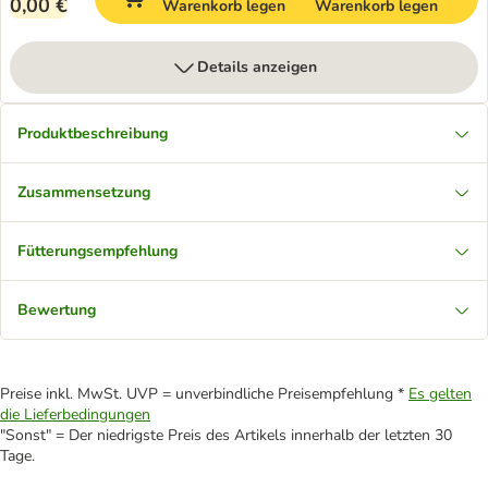
0,00 €
Warenkorb legen
Warenkorb legen
Details anzeigen
Produktbeschreibung
Zusammensetzung
Fütterungsempfehlung
Bewertung
Preise inkl. MwSt. UVP = unverbindliche Preisempfehlung *
Es gelten
die Lieferbedingungen
"Sonst" = Der niedrigste Preis des Artikels innerhalb der letzten 30
Tage.