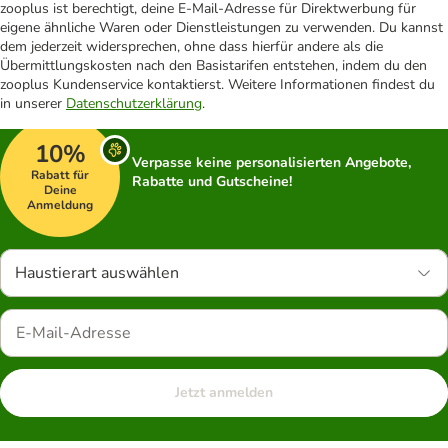
zooplus ist berechtigt, deine E-Mail-Adresse für Direktwerbung für
eigene ähnliche Waren oder Dienstleistungen zu verwenden. Du kannst
dem jederzeit widersprechen, ohne dass hierfür andere als die
Übermittlungskosten nach den Basistarifen entstehen, indem du den
zooplus Kundenservice kontaktierst. Weitere Informationen findest du
in unserer
Datenschutzerklärung
.
10%
Verpasse keine personalisierten Angebote,
Rabatt für
Rabatte und Gutscheine!
Deine
Anmeldung
Haustierart auswählen
Jetzt anmelden