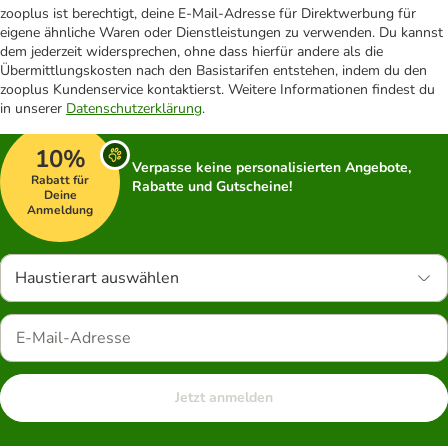
zooplus ist berechtigt, deine E-Mail-Adresse für Direktwerbung für
eigene ähnliche Waren oder Dienstleistungen zu verwenden. Du kannst
dem jederzeit widersprechen, ohne dass hierfür andere als die
Übermittlungskosten nach den Basistarifen entstehen, indem du den
zooplus Kundenservice kontaktierst. Weitere Informationen findest du
in unserer
Datenschutzerklärung
.
10%
Verpasse keine personalisierten Angebote,
Rabatt für
Rabatte und Gutscheine!
Deine
Anmeldung
Haustierart auswählen
Jetzt anmelden