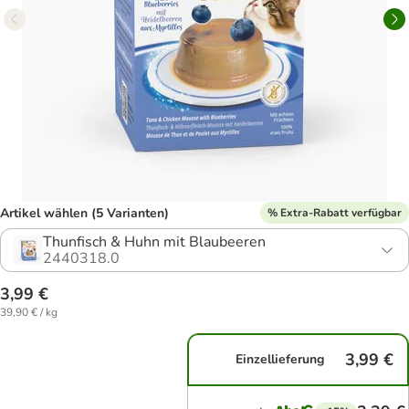
Artikel wählen (5 Varianten)
% Extra-Rabatt verfügbar
Thunfisch & Huhn mit Blaubeeren
2440318.0
3,99 €
39,90 € / kg
3,99 €
Einzellieferung