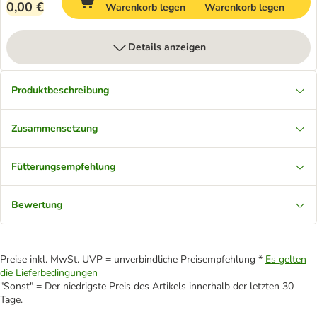
0,00 €
Warenkorb legen
Warenkorb legen
Details anzeigen
Produktbeschreibung
Zusammensetzung
Fütterungsempfehlung
Bewertung
Preise inkl. MwSt. UVP = unverbindliche Preisempfehlung *
Es gelten
die Lieferbedingungen
"Sonst" = Der niedrigste Preis des Artikels innerhalb der letzten 30
Tage.