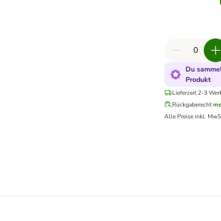
Du sammels
Produkt
Lieferzeit 2-3 Wer
Rückgaberecht
me
Alle Preise inkl. MwS