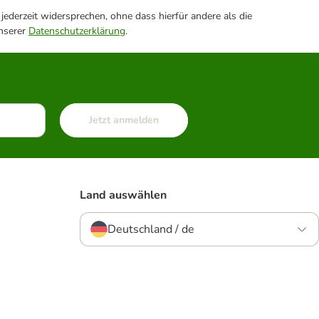
ederzeit widersprechen, ohne dass hierfür andere als die
unserer
Datenschutzerklärung
.
Jetzt anmelden
Land auswählen
Deutschland / de