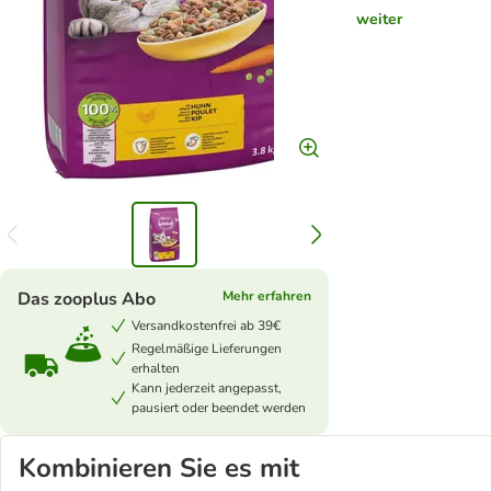
weiter
Das zooplus Abo
Mehr erfahren
Versandkostenfrei ab 39€
Regelmäßige Lieferungen
erhalten
Kann jederzeit angepasst,
pausiert oder beendet werden
Kombinieren Sie es mit