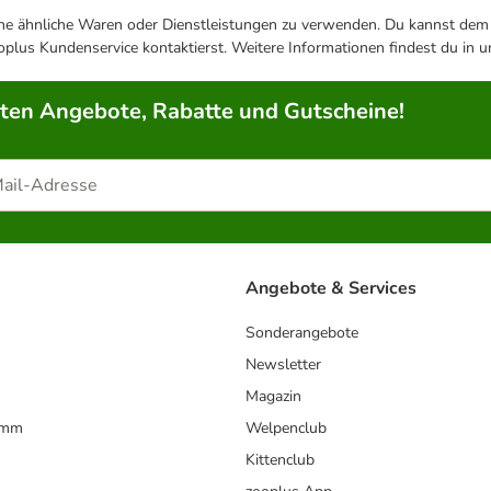
ene ähnliche Waren oder Dienstleistungen zu verwenden. Du kannst dem j
plus Kundenservice kontaktierst. Weitere Informationen findest du in 
rten Angebote, Rabatte und Gutscheine!
Angebote & Services
Sonderangebote
Newsletter
Magazin
amm
Welpenclub
Kittenclub