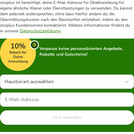
zooplus ist berechtigt, deine E-Mail-Adresse für Direktwerbung für
eigene ähnliche Waren oder Dienstleistungen zu verwenden. Du kannst
dem jederzeit widersprechen, ohne dass hierfür andere als die
Übermittlungskosten nach den Basistarifen entstehen, indem du den
zooplus Kundenservice kontaktierst. Weitere Informationen findest du
in unserer
Datenschutzerklärung
.
10%
Verpasse keine personalisierten Angebote,
Rabatt für
Rabatte und Gutscheine!
Deine
Anmeldung
Haustierart auswählen
Jetzt anmelden