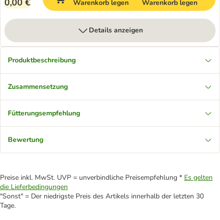
0,00 €
Warenkorb legen
Warenkorb legen
Details anzeigen
Produktbeschreibung
Zusammensetzung
Fütterungsempfehlung
Bewertung
Preise inkl. MwSt. UVP = unverbindliche Preisempfehlung *
Es gelten
die Lieferbedingungen
"Sonst" = Der niedrigste Preis des Artikels innerhalb der letzten 30
Tage.