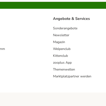
Angebote & Services
Sonderangebote
Newsletter
Magazin
amm
Welpenclub
Kittenclub
zooplus App
Themenwelten
Marktplatzpartner werden