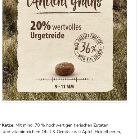
 Katze:
Mit mind. 70 % hochwertigen tierischen Zutaten
m und vitaminreichem Obst & Gemüse wie Äpfel, Heidelbeeren,