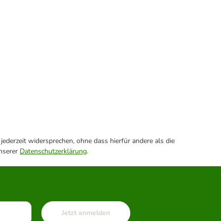
ederzeit widersprechen, ohne dass hierfür andere als die
unserer
Datenschutzerklärung
.
Jetzt anmelden