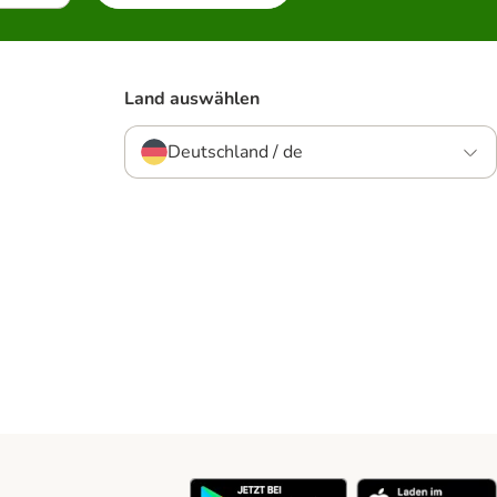
Land auswählen
Deutschland / de