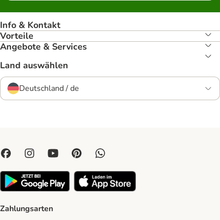
Info & Kontakt
Vorteile
Angebote & Services
Land auswählen
Deutschland / de
Zahlungsarten