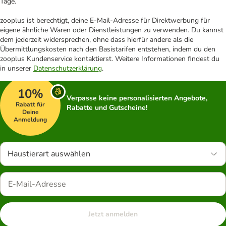
Tage.
zooplus ist berechtigt, deine E-Mail-Adresse für Direktwerbung für
eigene ähnliche Waren oder Dienstleistungen zu verwenden. Du kannst
dem jederzeit widersprechen, ohne dass hierfür andere als die
Übermittlungskosten nach den Basistarifen entstehen, indem du den
zooplus Kundenservice kontaktierst. Weitere Informationen findest du
in unserer
Datenschutzerklärung
.
10%
Verpasse keine personalisierten Angebote,
Rabatt für
Rabatte und Gutscheine!
Deine
Anmeldung
Haustierart auswählen
Jetzt anmelden