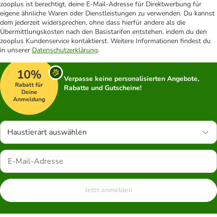
zooplus ist berechtigt, deine E-Mail-Adresse für Direktwerbung für
eigene ähnliche Waren oder Dienstleistungen zu verwenden. Du kannst
dem jederzeit widersprechen, ohne dass hierfür andere als die
Übermittlungskosten nach den Basistarifen entstehen, indem du den
zooplus Kundenservice kontaktierst. Weitere Informationen findest du
in unserer
Datenschutzerklärung
.
10%
Verpasse keine personalisierten Angebote,
Rabatt für
Rabatte und Gutscheine!
Deine
Anmeldung
Haustierart auswählen
Jetzt anmelden