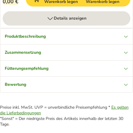
0,00 €
Warenkorb legen
Warenkorb legen
Details anzeigen
Produktbeschreibung
Zusammensetzung
Fütterungsempfehlung
Bewertung
Preise inkl. MwSt. UVP = unverbindliche Preisempfehlung *
Es gelten
die Lieferbedingungen
"Sonst" = Der niedrigste Preis des Artikels innerhalb der letzten 30
Tage.