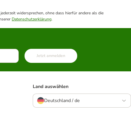
ederzeit widersprechen, ohne dass hierfür andere als die
unserer
Datenschutzerklärung
.
Jetzt anmelden
Land auswählen
Deutschland / de