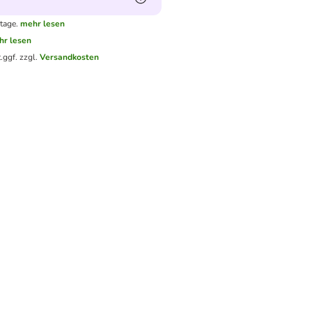
tage.
mehr lesen
hr lesen
.
ggf. zzgl.
Versandkosten