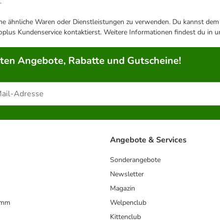
.
ene ähnliche Waren oder Dienstleistungen zu verwenden. Du kannst dem j
plus Kundenservice kontaktierst. Weitere Informationen findest du in 
rten Angebote, Rabatte und Gutscheine!
Angebote & Services
Sonderangebote
Newsletter
Magazin
amm
Welpenclub
Kittenclub