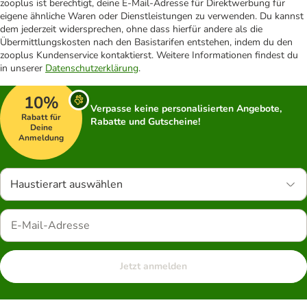
zooplus ist berechtigt, deine E-Mail-Adresse für Direktwerbung für
eigene ähnliche Waren oder Dienstleistungen zu verwenden. Du kannst
dem jederzeit widersprechen, ohne dass hierfür andere als die
Übermittlungskosten nach den Basistarifen entstehen, indem du den
zooplus Kundenservice kontaktierst. Weitere Informationen findest du
in unserer
Datenschutzerklärung
.
10%
Verpasse keine personalisierten Angebote,
Rabatt für
Rabatte und Gutscheine!
Deine
Anmeldung
Haustierart auswählen
Jetzt anmelden