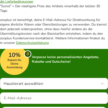
die Lieferbedingungen
"Sonst" = Der niedrigste Preis des Artikels innerhalb der letzten 30
Tage.
zooplus ist berechtigt, deine E-Mail-Adresse für Direktwerbung für
eigene ähnliche Waren oder Dienstleistungen zu verwenden. Du kannst
dem jederzeit widersprechen, ohne dass hierfür andere als die
Übermittlungskosten nach den Basistarifen entstehen, indem du den
zooplus Kundenservice kontaktierst. Weitere Informationen findest du
in unserer
Datenschutzerklärung
.
10%
Verpasse keine personalisierten Angebote,
Rabatt für
Rabatte und Gutscheine!
Deine
Anmeldung
Haustierart auswählen