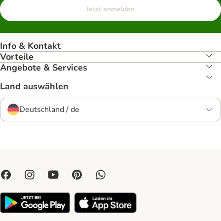
Jetzt anmelden
Info & Kontakt
Vorteile
Angebote & Services
Land auswählen
Deutschland / de