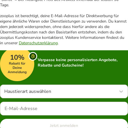
Tage.
zooplus ist berechtigt, deine E-Mail-Adresse für Direktwerbung für
eigene ähnliche Waren oder Dienstleistungen zu verwenden. Du kannst
dem jederzeit widersprechen, ohne dass hierfür andere als die
Übermittlungskosten nach den Basistarifen entstehen, indem du den
zooplus Kundenservice kontaktierst. Weitere Informationen findest du
in unserer
Datenschutzerklärung
.
10%
Verpasse keine personalisierten Angebote,
Rabatt für
Rabatte und Gutscheine!
Deine
Anmeldung
Haustierart auswählen
Jetzt anmelden