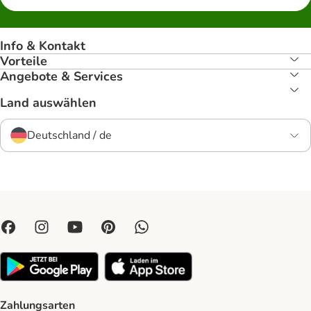
Info & Kontakt
Vorteile
Angebote & Services
Land auswählen
Deutschland / de
Zahlungsarten