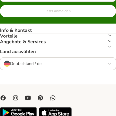
Jetzt anmelden
Info & Kontakt
Vorteile
Angebote & Services
Land auswählen
Deutschland / de