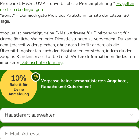
Preise inkl. MwSt. UVP = unverbindliche Preisempfehlung *
Es gelten
die Lieferbedingungen
"Sonst" = Der niedrigste Preis des Artikels innerhalb der letzten 30
Tage.
zooplus ist berechtigt, deine E-Mail-Adresse für Direktwerbung für
eigene ähnliche Waren oder Dienstleistungen zu verwenden. Du kannst
dem jederzeit widersprechen, ohne dass hierfür andere als die
Übermittlungskosten nach den Basistarifen entstehen, indem du den
zooplus Kundenservice kontaktierst. Weitere Informationen findest du
in unserer
Datenschutzerklärung
.
10%
Verpasse keine personalisierten Angebote,
Rabatt für
Rabatte und Gutscheine!
Deine
Anmeldung
Haustierart auswählen