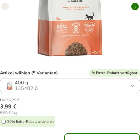
Artikel wählen (5 Varianten)
% Extra-Rabatt verfügbar
400 g
135402.0
UVP 6,29 €
3,99 €
9,98 € / kg
-20% Extra-Rabatt aktivieren