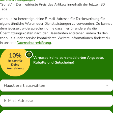
"Sonst" = Der niedrigste Preis des Artikels innerhalb der letzten 30
Tage.
zooplus ist berechtigt, deine E-Mail-Adresse für Direktwerbung für
eigene ähnliche Waren oder Dienstleistungen zu verwenden. Du kannst
dem jederzeit widersprechen, ohne dass hierfür andere als die
Übermittlungskosten nach den Basistarifen entstehen, indem du den
zooplus Kundenservice kontaktierst. Weitere Informationen findest du
in unserer
Datenschutzerklärung
.
10%
Verpasse keine personalisierten Angebote,
Rabatt für
Rabatte und Gutscheine!
Deine
Anmeldung
Haustierart auswählen