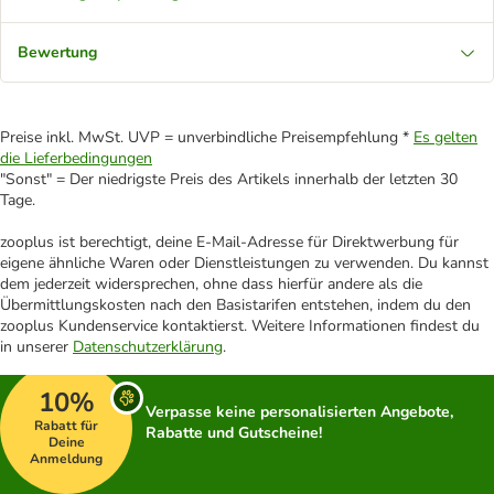
Bewertung
Preise inkl. MwSt. UVP = unverbindliche Preisempfehlung *
Es gelten
die Lieferbedingungen
"Sonst" = Der niedrigste Preis des Artikels innerhalb der letzten 30
Tage.
zooplus ist berechtigt, deine E-Mail-Adresse für Direktwerbung für
eigene ähnliche Waren oder Dienstleistungen zu verwenden. Du kannst
dem jederzeit widersprechen, ohne dass hierfür andere als die
Übermittlungskosten nach den Basistarifen entstehen, indem du den
zooplus Kundenservice kontaktierst. Weitere Informationen findest du
in unserer
Datenschutzerklärung
.
10%
Verpasse keine personalisierten Angebote,
Rabatt für
Rabatte und Gutscheine!
Deine
Anmeldung