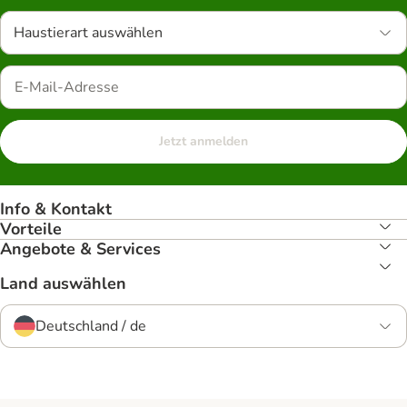
Haustierart auswählen
Jetzt anmelden
Info & Kontakt
Vorteile
Angebote & Services
Land auswählen
Deutschland / de