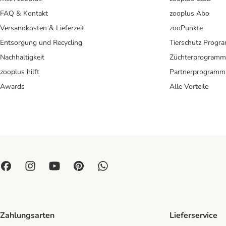
FAQ & Kontakt
zooplus Abo
Versandkosten & Lieferzeit
zooPunkte
Entsorgung und Recycling
Tierschutz Progr
Nachhaltigkeit
Züchterprogramm
zooplus hilft
Partnerprogramm
Awards
Alle Vorteile
Zahlungsarten
Lieferservice