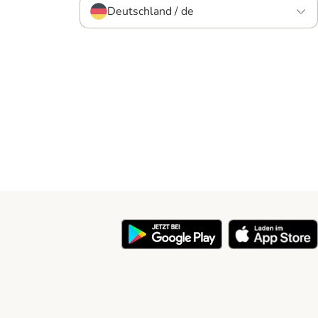
Deutschland / de