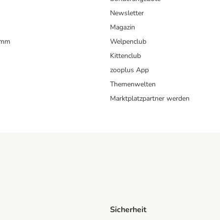
Newsletter
Magazin
amm
Welpenclub
Kittenclub
zooplus App
Themenwelten
Marktplatzpartner werden
Sicherheit