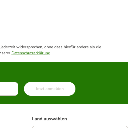
ederzeit widersprechen, ohne dass hierfür andere als die
unserer
Datenschutzerklärung
.
Jetzt anmelden
Land auswählen