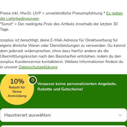
Preise inkl. MwSt. UVP = unverbindliche Preisempfehlung *
Es gelten
die Lieferbedingungen
"Sonst" = Der niedrigste Preis des Artikels innerhalb der letzten 30
Tage.
zooplus ist berechtigt, deine E-Mail-Adresse für Direktwerbung für
eigene ähnliche Waren oder Dienstleistungen zu verwenden. Du kannst
dem jederzeit widersprechen, ohne dass hierfür andere als die
Übermittlungskosten nach den Basistarifen entstehen, indem du den
zooplus Kundenservice kontaktierst. Weitere Informationen findest du
in unserer
Datenschutzerklärung
.
10%
Verpasse keine personalisierten Angebote,
Rabatt für
Rabatte und Gutscheine!
Deine
Anmeldung
Haustierart auswählen