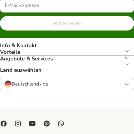
Jetzt anmelden
Info & Kontakt
Vorteile
Angebote & Services
Land auswählen
Deutschland / de