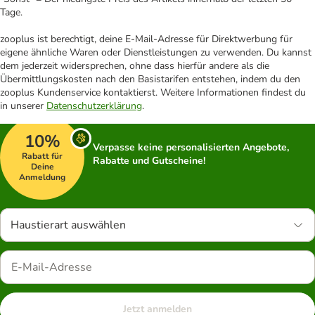
Tage.
zooplus ist berechtigt, deine E-Mail-Adresse für Direktwerbung für
eigene ähnliche Waren oder Dienstleistungen zu verwenden. Du kannst
dem jederzeit widersprechen, ohne dass hierfür andere als die
Übermittlungskosten nach den Basistarifen entstehen, indem du den
zooplus Kundenservice kontaktierst. Weitere Informationen findest du
in unserer
Datenschutzerklärung
.
10%
Verpasse keine personalisierten Angebote,
Rabatt für
Rabatte und Gutscheine!
Deine
Anmeldung
Haustierart auswählen
Jetzt anmelden