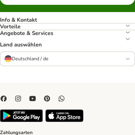
Info & Kontakt
Vorteile
Angebote & Services
Land auswählen
Deutschland / de
Zahlungsarten