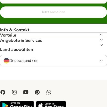
Jetzt anmelden
Info & Kontakt
Vorteile
Angebote & Services
Land auswählen
Deutschland / de