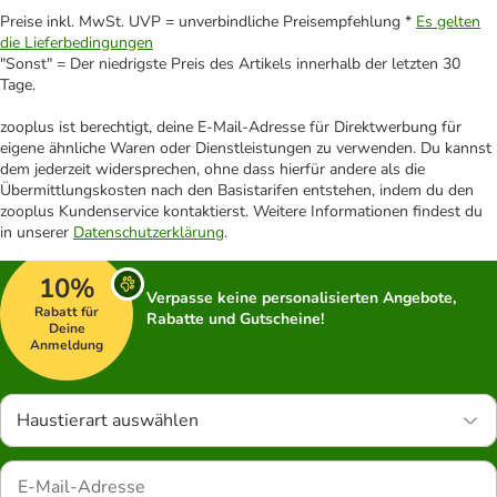
Preise inkl. MwSt. UVP = unverbindliche Preisempfehlung *
Es gelten
die Lieferbedingungen
"Sonst" = Der niedrigste Preis des Artikels innerhalb der letzten 30
Tage.
zooplus ist berechtigt, deine E-Mail-Adresse für Direktwerbung für
eigene ähnliche Waren oder Dienstleistungen zu verwenden. Du kannst
dem jederzeit widersprechen, ohne dass hierfür andere als die
Übermittlungskosten nach den Basistarifen entstehen, indem du den
zooplus Kundenservice kontaktierst. Weitere Informationen findest du
in unserer
Datenschutzerklärung
.
10%
Verpasse keine personalisierten Angebote,
Rabatt für
Rabatte und Gutscheine!
Deine
Anmeldung
Haustierart auswählen